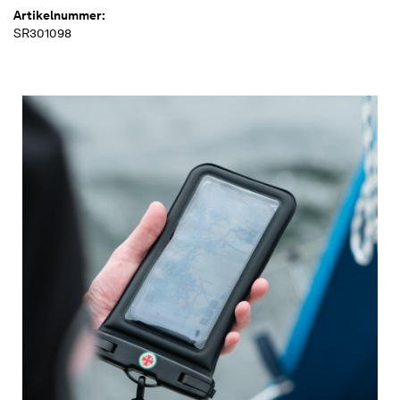
Artikelnummer:
SR301098