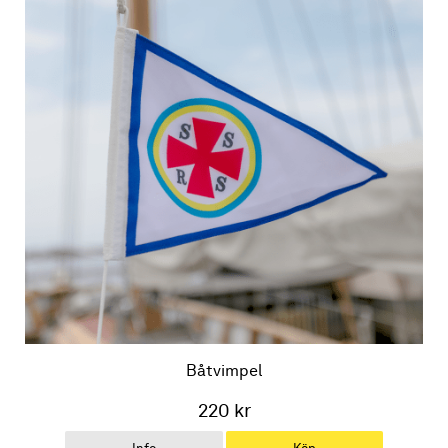
Båtvimpel
220 kr