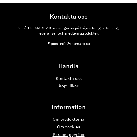
Kontakta oss
Vi på The MARC AB svarar gärna på frågor kring betalning,
leveranser och medlemsprodukter.
E-post: info@themarc.se
Handla
Kontakta oss
Köpvillkor
Information
Om produkterna
Om cookies
Personuppgifter