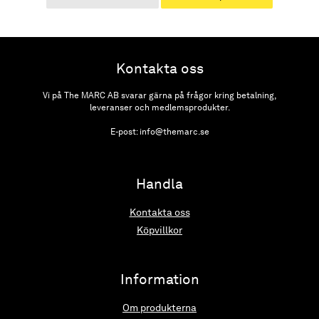
Kontakta oss
Vi på The MARC AB svarar gärna på frågor kring betalning,
leveranser och medlemsprodukter.
E-post: info@themarc.se
Handla
Kontakta oss
Köpvillkor
Information
Om produkterna