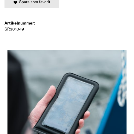
Spara som favorit
Artikelnummer:
SR301049