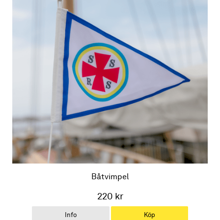
Båtvimpel
220 kr
Info
Köp