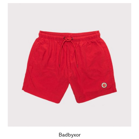
Badbyxor