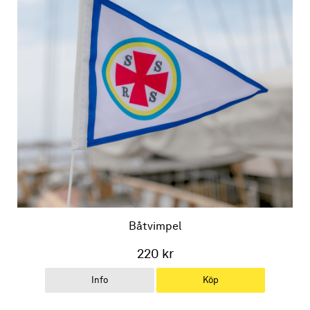
Båtvimpel
220 kr
Info
Köp