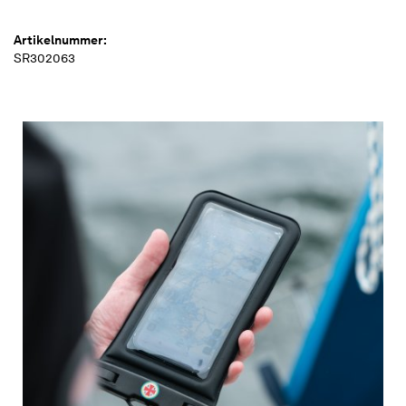
Artikelnummer:
SR302063