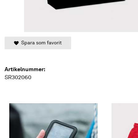
Spara som favorit
Artikelnummer:
SR302060