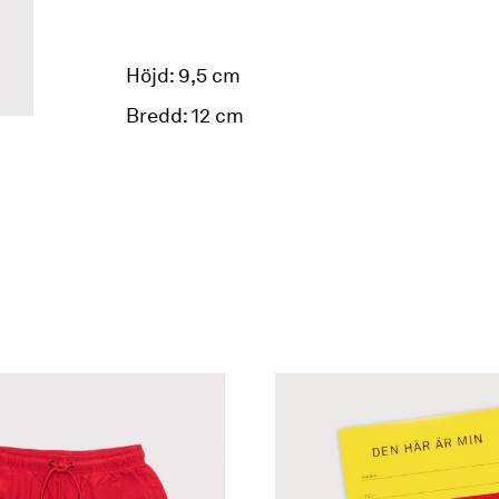
Höjd: 9,5 cm
Bredd: 12 cm