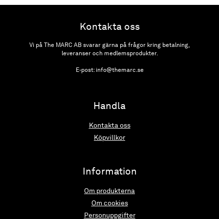
Kontakta oss
Vi på The MARC AB svarar gärna på frågor kring betalning,
leveranser och medlemsprodukter.
E-post: info@themarc.se
Handla
Kontakta oss
Köpvillkor
Information
Om produkterna
Om cookies
Personuppgifter